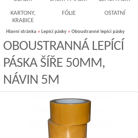
KARTONY,
FÓLIE
OSTATNÍ
KRABICE
Hlavní stránka
»
Lepící pásky
»
Oboustranné lepící pásky
OBOUSTRANNÁ LEPÍCÍ
PÁSKA ŠÍŘE 50MM,
NÁVIN 5M