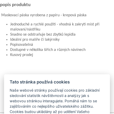
popis produktu
Maskovací páska vyrobena z papíru - krepová páska
Jednoduché a rychlé použití - vhodná k zakrytí míst při
malovaní/nástřiku
Snadno se odstraňuje bez zbytků lepidla
Ideální pro malíře či lakýrníky
Popisovatelná
Dostupné v několika šířích a různých návinech
Kusový prodej
Tato stránka používá cookies
Naše webové stránky používají cookies pro základní
sledování statistik návštěvnosti a analýzy jak s
a
webovou stránkou interagujete. Pomáhá nám to se
zajišťováním co nejlepšího uživatelského zážitku.
Cookies budou ukládány až po udělení Vašeho